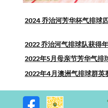
2024 乔治河芳华杯气排球
2022 乔治河气排球队获得
2022年5月母亲节芳华气排
2022年4月澳洲气排球群