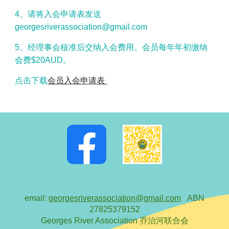
4、请将入会申请表发送
georgesriverassociation@gmail.com
5、经理事会核准后交纳入会费用。会员每年年初缴纳
会费$20AUD
。
点击下载
会员入会申请表
email:
georgesriverassociation@gmail.com
ABN
27825379152
Georges River Association 乔治河联合会